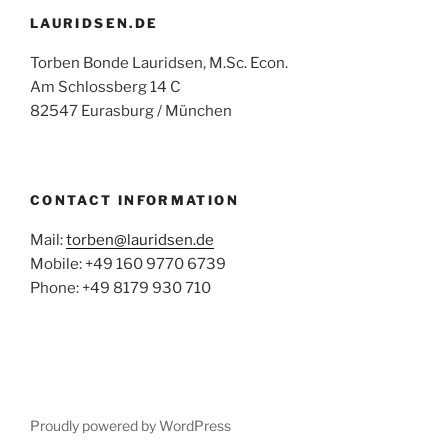
LAURIDSEN.DE
Torben Bonde Lauridsen, M.Sc. Econ.
Am Schlossberg 14 C
82547 Eurasburg / München
CONTACT INFORMATION
Mail:
torben@lauridsen.de
Mobile: +49 160 9770 6739
Phone: +49 8179 930 710
Proudly powered by WordPress